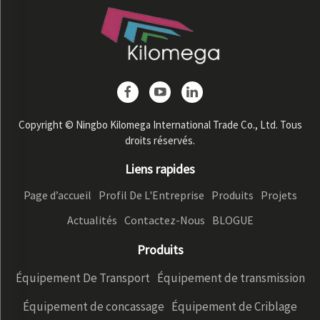
Copyright © Ningbo Kilomega International Trade Co., Ltd. Tous
droits réservés.
Liens rapides
Page d’accueil
Profil De L'Entreprise
Produits
Projets
Actualités
Contactez-Nous
BLOGUE
Produits
Équipement De Transport
Équipement de transmission
Équipement de concassage
Équipement de Criblage