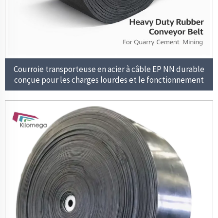
Courroie transporteuse en acier à câble EP NN durable
conçue pour les charges lourdes et le fonctionnement
continu