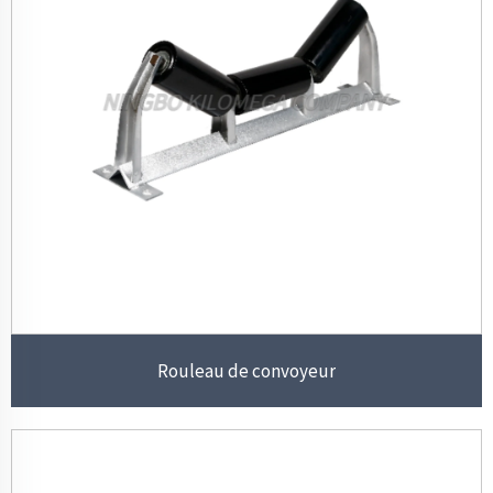
Rouleau de convoyeur