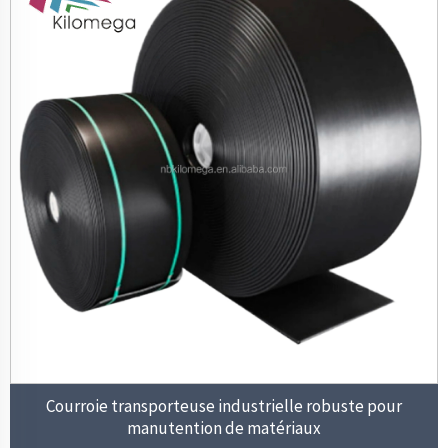
Courroie transporteuse industrielle robuste pour
manutention de matériaux