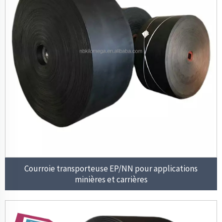
Courroie transporteuse EP/NN pour applications
minières et carrières