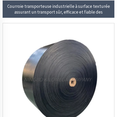
Courroie transporteuse industrielle à surface texturée
assurant un transport sûr, efficace et fiable des
matériaux dans les environnements de fabrication.