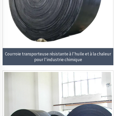
Courroie transporteuse résistante à l'huile et à la chaleur
pour l'industrie chimique