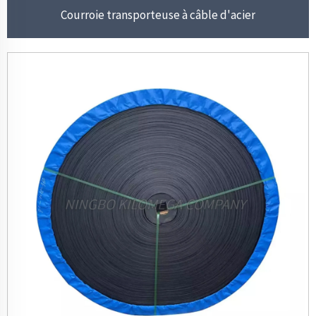
Courroie transporteuse à câble d'acier