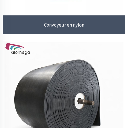
Convoyeur en nylon