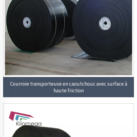
Courroie transporteuse en caoutchouc avec surface à
haute friction