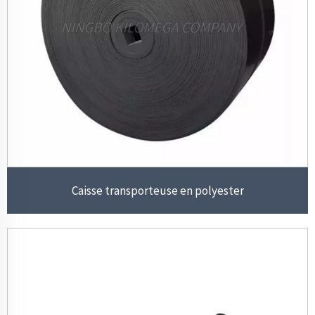
Caisse transporteuse en polyester